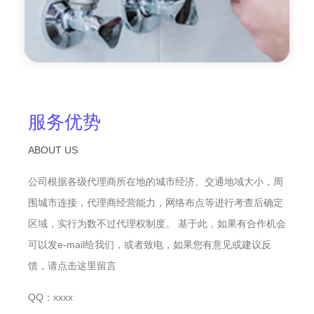
服务优势
ABOUT US
公司根据各级代理商所在地的城市经济、交通地域大小，周
围城市连接，代理商经营能力，网络布点等进行考查后确定
区域，实行为数不过代理权制度。 基于此，如果有合作机会
可以发e-mail给我们，或者致电，如果您有意见或建议反
馈，请点击这里留言
QQ：xxxx