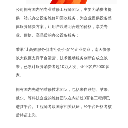
公司拥有国内的专业维修工程师团队，主要为消费者提
供一站式办公设备维修和回收服务，为企业提供设备整
体服务解决方案，让用户以透明合理的价格，享受专
业、便捷、高品质的办公设备服务；
秉承“让高效服务创造社会价值”的企业使命，南天快修
以大数据支撑平台运营，技术推动服务创新自成立以
来，已累计服务消费者超10万人次、企业客户2000多
家。
拥有国内先进的维修技术团队，包括来自联想、苹果、
戴尔、等科技企业的维修团队在内超过3百名工程师已
进驻平台。工程师考取国家相关认证，经平台严格考核
后持证上岗。