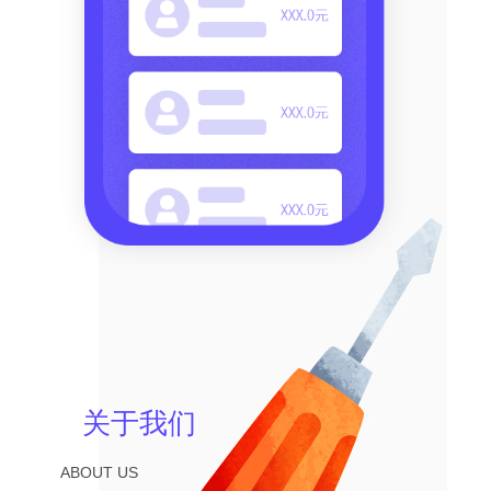
关于我们
ABOUT US