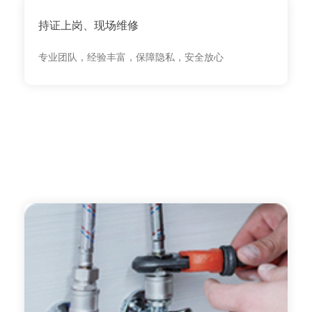
持证上岗、现场维修
专业团队，经验丰富，保障隐私，安全放心