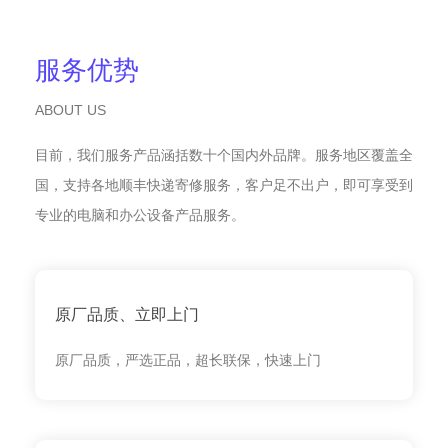
服务优势
ABOUT US
目前，我们服务产品涵括数十个国内外品牌。服务地区覆盖全
国，支持各地顺丰快递寄修服务，客户足不出户，即可享受到
专业的电脑和办公设备产品服务。
原厂品质、立即上门
原厂品质，严选正品，超长联保，快速上门