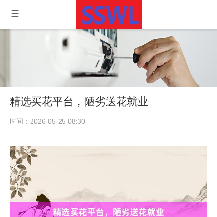
精选买花平台，陋劣送花就业
时间：2026-05-25 08:30